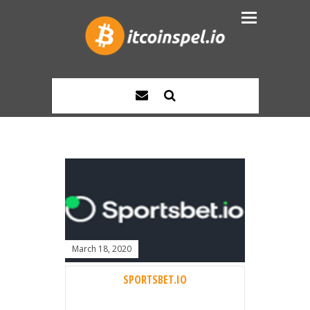
March 18, 2020
SPORTSBET.IO