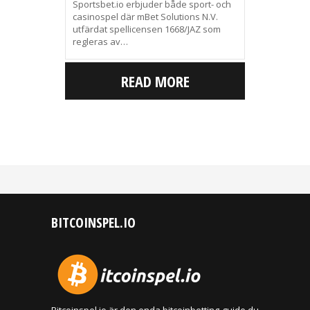
Sportsbet.io erbjuder både sport- och
casinospel där mBet Solutions N.V.
utfärdat spellicensen 1668/JAZ som
regleras av…
READ MORE
BITCOINSPEL.IO