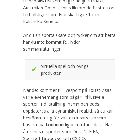
Handbolls-EM som pågår tidigt 2020-tal,
Australian Open i tennis liksom de flesta stort
fotbollsligor som Franska Ligue 1 och
Italienska Serie a.
Är du en sportälskare och tycker om att betta
har du inte kommit fel, lyder
sammanfattningen!
Virtuella spel och övriga
produkter
När det kommer till livesport på 1xBet visas
varje evenemang som pågår, inklusive e-
sporter. Tid, ställning, namn och odds
uppdateras alla dynamiskt i realtid, så du kan
bestämma dig för vad din insats ska vara
baserat på kontinuerlig och aktuell data. Här
återfinns e-sporter som Dota 2, FIFA,
Starcraft Broodwar och CS:GO.