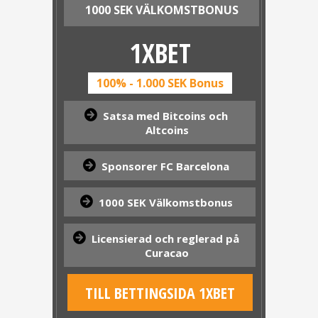
1000 SEK VÄLKOMSTBONUS
1XBET
100% - 1.000 SEK Bonus
Satsa med Bitcoins och
Altcoins
Sponsorer FC Barcelona
1000 SEK Välkomstbonus
Licensierad och reglerad på
Curacao
TILL BETTINGSIDA 1XBET