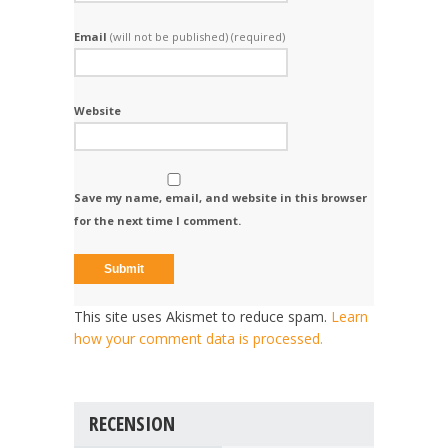
Email
(will not be published) (required)
Website
Save my name, email, and website in this browser
for the next time I comment.
This site uses Akismet to reduce spam.
Learn
how your comment data is processed.
RECENSION