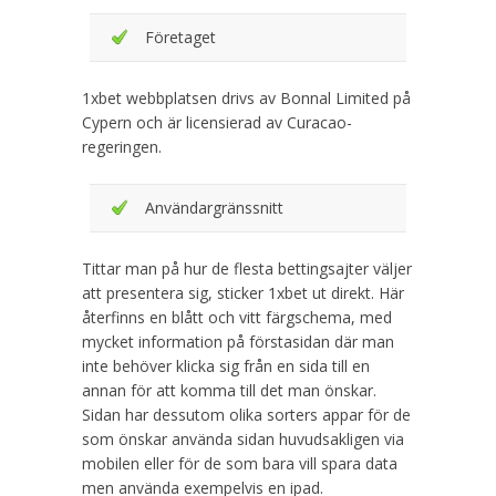
Företaget
1xbet webbplatsen drivs av Bonnal Limited på
Cypern och är licensierad av Curacao-
regeringen.
Användargränssnitt
Tittar man på hur de flesta bettingsajter väljer
att presentera sig, sticker 1xbet ut direkt. Här
återfinns en blått och vitt färgschema, med
mycket information på förstasidan där man
inte behöver klicka sig från en sida till en
annan för att komma till det man önskar.
Sidan har dessutom olika sorters appar för de
som önskar använda sidan huvudsakligen via
mobilen eller för de som bara vill spara data
men använda exempelvis en ipad.