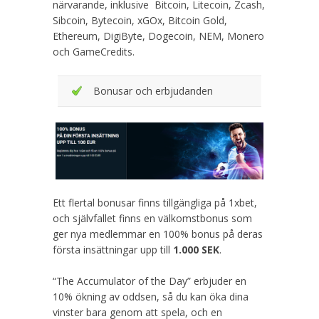
närvarande, inklusive Bitcoin, Litecoin, Zcash,
Sibcoin, Bytecoin, xGOx, Bitcoin Gold,
Ethereum, DigiByte, Dogecoin, NEM, Monero
och GameCredits.
Bonusar och erbjudanden
Ett flertal bonusar finns tillgängliga på 1xbet,
och självfallet finns en välkomstbonus som
ger nya medlemmar en 100% bonus på deras
första insättningar upp till
1.000 SEK
.
“The Accumulator of the Day” erbjuder en
10% ökning av oddsen, så du kan öka dina
vinster bara genom att spela, och en