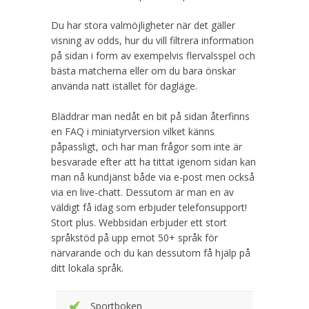
Du har stora valmöjligheter när det gäller
visning av odds, hur du vill filtrera information
på sidan i form av exempelvis flervalsspel och
bästa matcherna eller om du bara önskar
använda natt istället för dagläge.
Bläddrar man nedåt en bit på sidan återfinns
en FAQ i miniatyrversion vilket känns
påpassligt, och har man frågor som inte är
besvarade efter att ha tittat igenom sidan kan
man nå kundjänst både via e-post men också
via en live-chatt. Dessutom är man en av
väldigt få idag som erbjuder telefonsupport!
Stort plus. Webbsidan erbjuder ett stort
språkstöd på upp emot 50+ språk för
närvarande och du kan dessutom få hjälp på
ditt lokala språk.
Sportboken