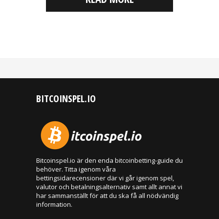
BITCOINSPEL.IO
Bitcoinspel.io är den enda bitcoinbetting-guide du
behöver. Titta igenom våra
bettingsidarecensioner där vi går igenom spel,
valutor och betalningsalternativ samt allt annat vi
har sammanställt för att du ska få all nödvändig
information.