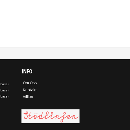
INFO
Om Oss
nbase
)
Kontakt
nbase
)
nbase
)
Villkor