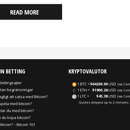
READ MORE
IN BETTING
KRYPTOVALUTOR
 Bettingsajter
1 BTC =
$64200.00
USD
(via
Coi
utan begränsningar
1 ETH =
$1900.26
USD
(via
Coi
1 LTC =
$45.38
USD
lagligt att satsa med Bitcoin?
(via
Coi
Quotes delayed up to 2 minutes.
spela med bitcoin?
lar du med bitcoin?
 du köpa bitcoin?
Bitcoin? – Bitcoin 101