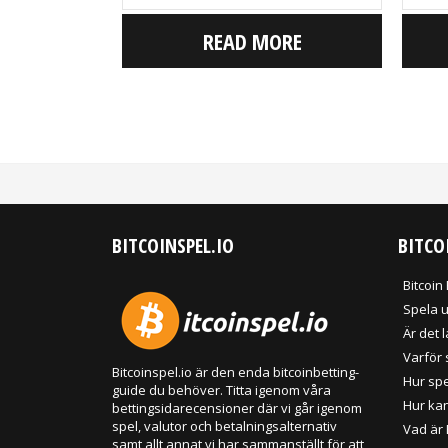
READ MORE
BITCOINSPEL.IO
BITCO
Bitcoin
Spela 
Är det 
Varför 
Bitcoinspel.io är den enda bitcoinbetting-
Hur spe
guide du behöver. Titta igenom våra
Hur kan
bettingsidarecensioner där vi går igenom
spel, valutor och betalningsalternativ
Vad är 
samt allt annat vi har sammanställt för att