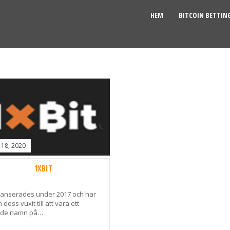
HEM
BITCOIN BETTIN
 18, 2020
1XBIT
 lanserades under 2017 och har
dess vuxit till att vara ett
nde namn på…